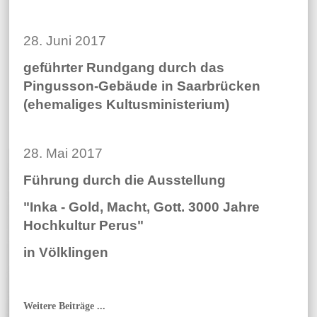
28. Juni 2017
geführter Rundgang durch das
Pingusson-Gebäude in Saarbrücken
(ehemaliges Kultusministerium)
28. Mai 2017
Führung durch die Ausstellung
"Inka - Gold, Macht, Gott. 3000 Jahre
Hochkultur Perus"
in Völklingen
Weitere Beiträge ...