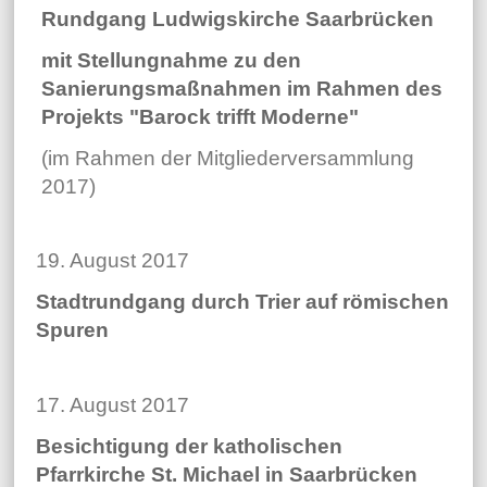
Rundgang Ludwigskirche Saarbrücken
mit Stellungnahme zu den
Sanierungsmaßnahmen im Rahmen des
Projekts "Barock trifft Moderne"
(im Rahmen der Mitgliederversammlung
2017)
19. August 2017
Stadtrundgang durch Trier auf römischen
Spuren
17. August 2017
Besichtigung der katholischen
Pfarrkirche St. Michael in Saarbrücken