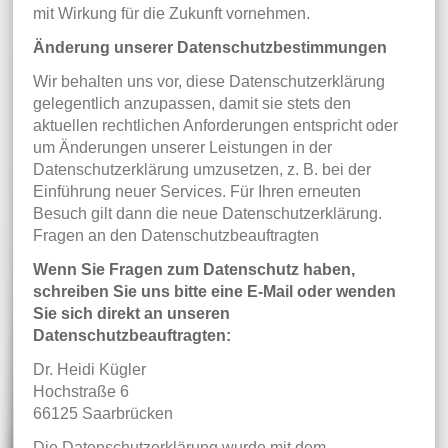
mit Wirkung für die Zukunft vornehmen.
Änderung unserer Datenschutzbestimmungen
Wir behalten uns vor, diese Datenschutzerklärung
gelegentlich anzupassen, damit sie stets den
aktuellen rechtlichen Anforderungen entspricht oder
um Änderungen unserer Leistungen in der
Datenschutzerklärung umzusetzen, z. B. bei der
Einführung neuer Services. Für Ihren erneuten
Besuch gilt dann die neue Datenschutzerklärung.
Fragen an den Datenschutzbeauftragten
Wenn Sie Fragen zum Datenschutz haben,
schreiben Sie uns bitte eine E-Mail oder wenden
Sie sich direkt an unseren
Datenschutzbeauftragten:
Dr. Heidi Kügler
Hochstraße 6
66125 Saarbrücken
Die Datenschutzerklärung wurde mit dem