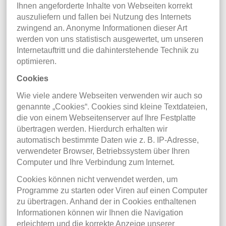
Ihnen angeforderte Inhalte von Webseiten korrekt
auszuliefern und fallen bei Nutzung des Internets
zwingend an. Anonyme Informationen dieser Art
werden von uns statistisch ausgewertet, um unseren
Internetauftritt und die dahinterstehende Technik zu
optimieren.
Cookies
Wie viele andere Webseiten verwenden wir auch so
genannte „Cookies“. Cookies sind kleine Textdateien,
die von einem Webseitenserver auf Ihre Festplatte
übertragen werden. Hierdurch erhalten wir
automatisch bestimmte Daten wie z. B. IP-Adresse,
verwendeter Browser, Betriebssystem über Ihren
Computer und Ihre Verbindung zum Internet.
Cookies können nicht verwendet werden, um
Programme zu starten oder Viren auf einen Computer
zu übertragen. Anhand der in Cookies enthaltenen
Informationen können wir Ihnen die Navigation
erleichtern und die korrekte Anzeige unserer