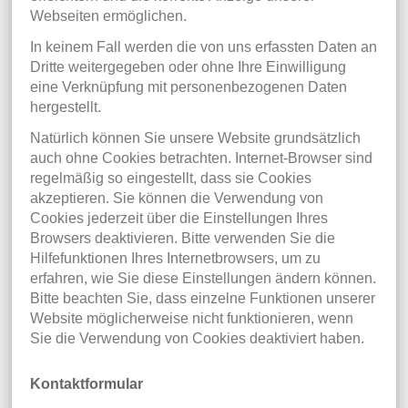
Webseiten ermöglichen.
In keinem Fall werden die von uns erfassten Daten an
Dritte weitergegeben oder ohne Ihre Einwilligung
eine Verknüpfung mit personenbezogenen Daten
hergestellt.
Natürlich können Sie unsere Website grundsätzlich
auch ohne Cookies betrachten. Internet-Browser sind
regelmäßig so eingestellt, dass sie Cookies
akzeptieren. Sie können die Verwendung von
Cookies jederzeit über die Einstellungen Ihres
Browsers deaktivieren. Bitte verwenden Sie die
Hilfefunktionen Ihres Internetbrowsers, um zu
erfahren, wie Sie diese Einstellungen ändern können.
Bitte beachten Sie, dass einzelne Funktionen unserer
Website möglicherweise nicht funktionieren, wenn
Sie die Verwendung von Cookies deaktiviert haben.
Kontaktformular