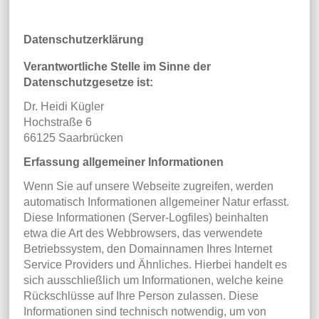
Datenschutzerklärung
Verantwortliche Stelle im Sinne der
Datenschutzgesetze ist:
Dr. Heidi Kügler
Hochstraße 6
66125 Saarbrücken
Erfassung allgemeiner Informationen
Wenn Sie auf unsere Webseite zugreifen, werden
automatisch Informationen allgemeiner Natur erfasst.
Diese Informationen (Server-Logfiles) beinhalten
etwa die Art des Webbrowsers, das verwendete
Betriebssystem, den Domainnamen Ihres Internet
Service Providers und Ähnliches. Hierbei handelt es
sich ausschließlich um Informationen, welche keine
Rückschlüsse auf Ihre Person zulassen. Diese
Informationen sind technisch notwendig, um von