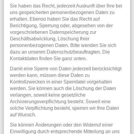
Sie haben das Recht, jederzeit Auskunft über Ihre bei
uns gespeicherten personenbezogenen Daten zu
erhalten. Ebenso haben Sie das Recht auf
Berichtigung, Sperrung oder, abgesehen von der
vorgeschriebenen Datenspeicherung zur
Geschäftsabwicklung, Löschung Ihrer
personenbezogenen Daten. Bitte wenden Sie sich
dazu an unseren Datenschutzbeauftragten. Die
Kontaktdaten finden Sie ganz unten.
Damit eine Sperre von Daten jederzeit berücksichtigt
werden kann, müssen diese Daten zu
Kontrollzwecken in einer Sperrdatei vorgehalten
werden. Sie können auch die Löschung der Daten
verlangen, soweit keine gesetzliche
Archivierungsverpflichtung besteht. Soweit eine
solche Verpflichtung besteht, sperren wir Ihre Daten
auf Wunsch.
Sie können Änderungen oder den Widerruf einer
Einwilligung durch entsprechende Mitteilung an uns