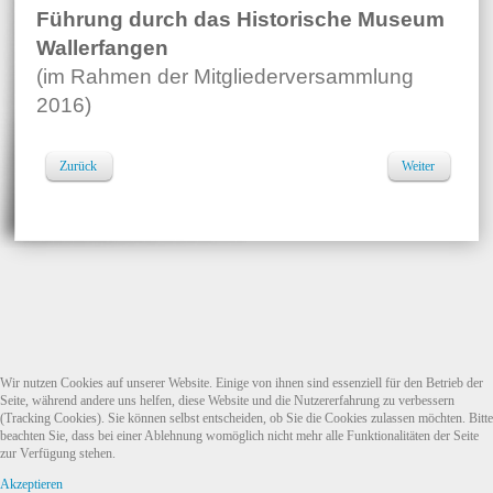
Führung durch das Historische Museum
Wallerfangen
(im Rahmen der Mitgliederversammlung
2016)
Zurück
Weiter
Wir nutzen Cookies auf unserer Website. Einige von ihnen sind essenziell für den Betrieb der
Seite, während andere uns helfen, diese Website und die Nutzererfahrung zu verbessern
(Tracking Cookies). Sie können selbst entscheiden, ob Sie die Cookies zulassen möchten. Bitte
beachten Sie, dass bei einer Ablehnung womöglich nicht mehr alle Funktionalitäten der Seite
zur Verfügung stehen.
Akzeptieren