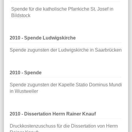
Spende für die katholische Pfarrkiche St. Josef in
Bildstock
2010 - Spende Ludwigskirche
Spende zugunsten der Ludwigskirche in Saarbrücken
2010 - Spende
Spende zugunsten der Kapelle Statio Dominus Mundi
in Wustweiler
2010 - Dissertation Herrn Rainer Knauf
Druckkostenzuschuss für die Dissertation von Herrn