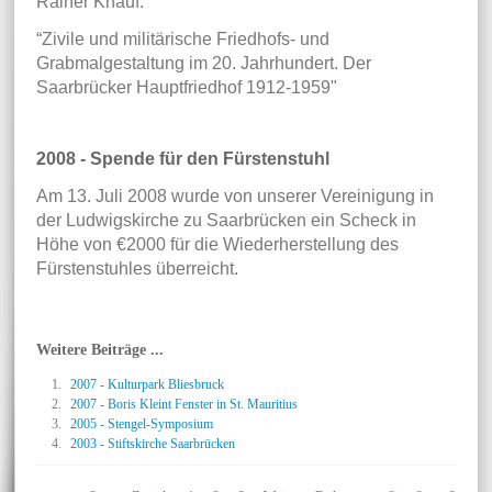
Rainer Knauf:
“Zivile und militärische Friedhofs- und
Grabmalgestaltung im 20. Jahrhundert. Der
Saarbrücker Hauptfriedhof 1912-1959"
2008 - Spende für den Fürstenstuhl
Am 13. Juli 2008 wurde von unserer Vereinigung in
der Ludwigskirche zu Saarbrücken ein Scheck in
Höhe von €2000 für die Wiederherstellung des
Fürstenstuhles überreicht.
Weitere Beiträge ...
2007 - Kulturpark Bliesbruck
2007 - Boris Kleint Fenster in St. Mauritius
2005 - Stengel-Symposium
2003 - Stiftskirche Saarbrücken