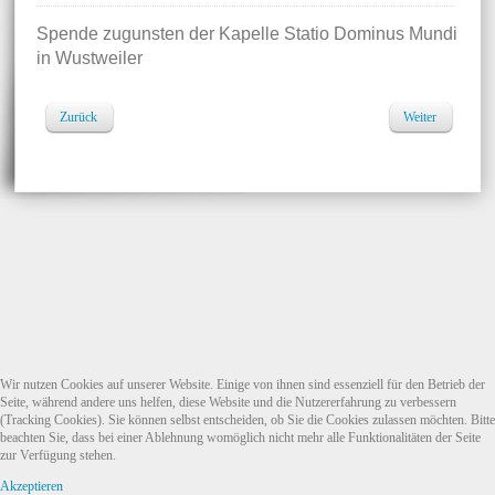
Spende zugunsten der Kapelle Statio Dominus Mundi
in Wustweiler
Zurück
Weiter
Wir nutzen Cookies auf unserer Website. Einige von ihnen sind essenziell für den Betrieb der
Seite, während andere uns helfen, diese Website und die Nutzererfahrung zu verbessern
(Tracking Cookies). Sie können selbst entscheiden, ob Sie die Cookies zulassen möchten. Bitte
beachten Sie, dass bei einer Ablehnung womöglich nicht mehr alle Funktionalitäten der Seite
zur Verfügung stehen.
Akzeptieren