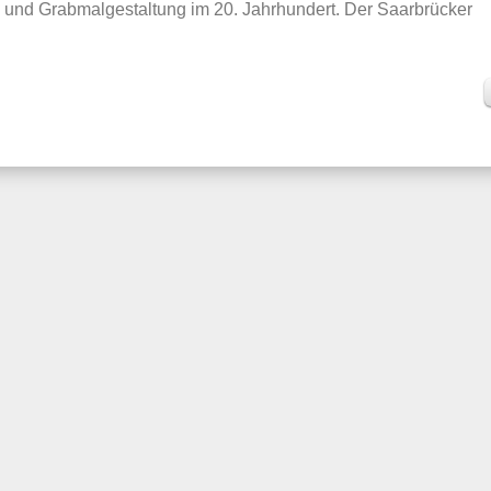
fs- und Grabmalgestaltung im 20. Jahrhundert. Der Saarbrücker